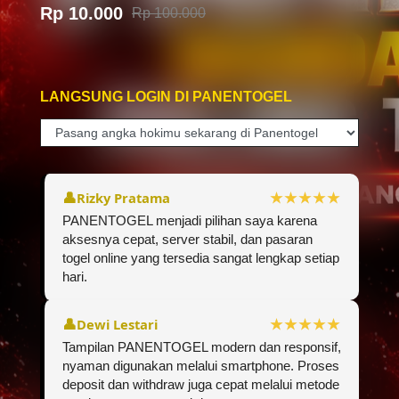
Translation
Translation
Rp 10.000
Rp 100.000
missing:
missing:
en.products.general.regular_price
en.products.general.sale_price
LANGSUNG LOGIN DI PANENTOGEL
Rizky Pratama
PANENTOGEL menjadi pilihan saya karena
aksesnya cepat, server stabil, dan pasaran
togel online yang tersedia sangat lengkap setiap
hari.
Dewi Lestari
Tampilan PANENTOGEL modern dan responsif,
nyaman digunakan melalui smartphone. Proses
deposit dan withdraw juga cepat melalui metode