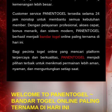
kemenangan lebih besar.
Customer service PANENTOGEL tersedia selama 24
jam nonstop untuk membantu semua kebutuhan
member. Dengan pelayanan profesional, akses cepat,
bonus menarik, dan sistem modern, PANENTOGEL
berhasil menjadi
bandar togel
online paling ternama di
hari ini.
Bagi pecinta togel online yang mencari platform
terpercaya dan berkualitas,
PANENTOGEL
menjadi
pilihan terbaik untuk menikmati permainan lebih aman,
nyaman, dan menguntungkan setiap saat.
WELCOME TO PANENTOGEL ~
BANDAR TOGEL ONLINE PALING
TERNAMA DI HARI INI