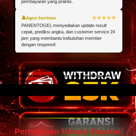
pembayaran yang praktis.
Agus Santoso
PANENTOGEL menyediakan update result
cepat, prediksi angka, dan customer service 24
jam yang membantu kebutuhan member
dengan responsif.
PANENTOGEL hadir sebagai salah satu bandar togel online
paling ternama dan terpercaya yang semakin populer di
Indonesia.
Pertanyaan Umum Seputar