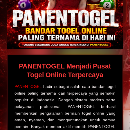
PANENTOGEL Menjadi Pusat
Togel Online Terpercaya
PANENTOGEL
hadir sebagai salah satu bandar togel
online paling ternama dan terpercaya yang semakin
populer di Indonesia. Dengan sistem modern serta
pelayanan profesional, PANENTOGEL berhasil
memberikan pengalaman bermain togel online yang
aman, nyaman, dan menguntungkan untuk semua
pemain. Banyak member aktif memilih PANENTOGEL